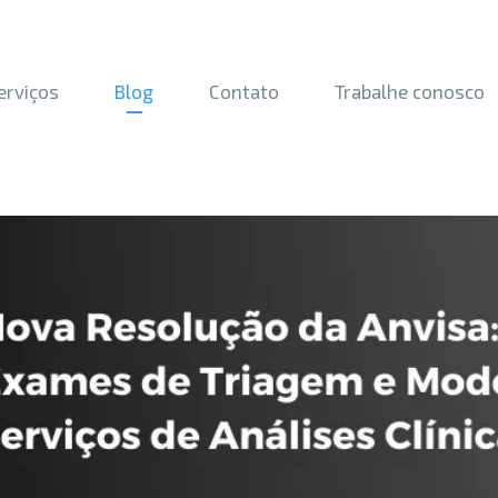
erviços
Blog
Contato
Trabalhe conosco