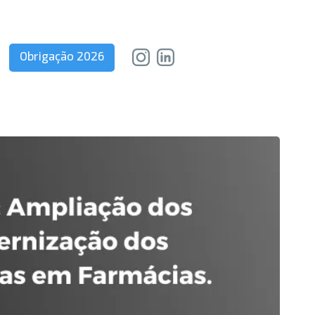
Obrigação 2026